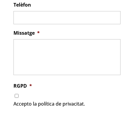
Telèfon
Missatge
*
RGPD
*
Accepto la política de privacitat.