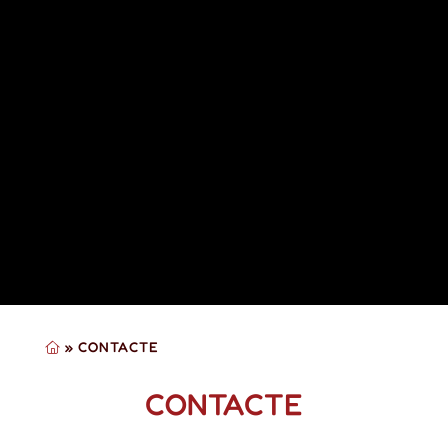
»
CONTACTE
CONTACTE