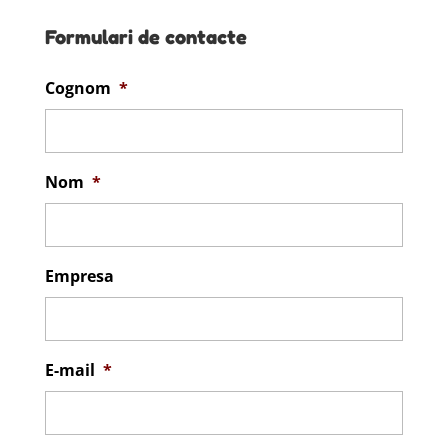
Formulari de contacte
Cognom
*
Nom
*
Empresa
E-mail
*