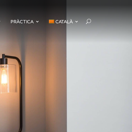
PRÀCTICA
CATALÀ