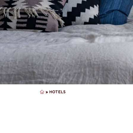
»
HOTELS