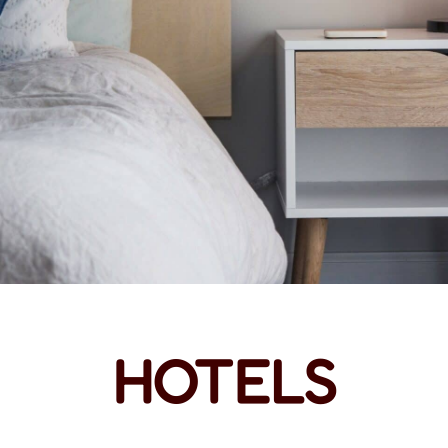
HOTELS