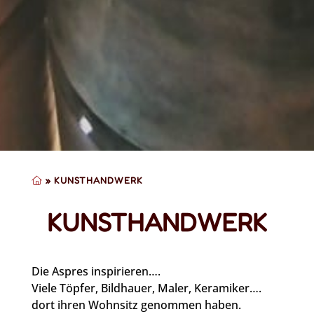
»
KUNSTHANDWERK
KUNSTHANDWERK
Die Aspres inspirieren….
Viele Töpfer, Bildhauer, Maler, Keramiker….
dort ihren Wohnsitz genommen haben.