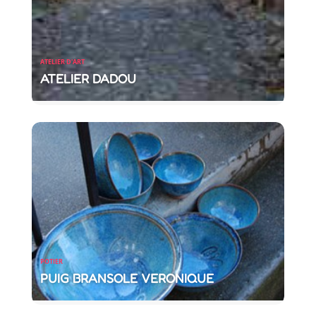
ATELIER D'ART
ATELIER DADOU
POTIER
PUIG BRANSOLE VERONIQUE