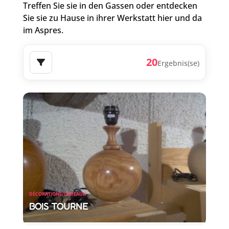
Treffen Sie sie in den Gassen oder entdecken
Sie sie zu Hause in ihrer Werkstatt hier und da
im Aspres.
20
Ergebnis(se)
Weitere Filter
DÉCORATIONS/CADEAUX
BOIS TOURNE