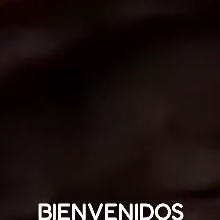
BIENVENIDOS