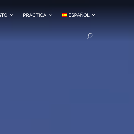
STO
PRÁCTICA
ESPAÑOL