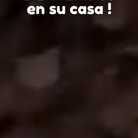
en su casa !