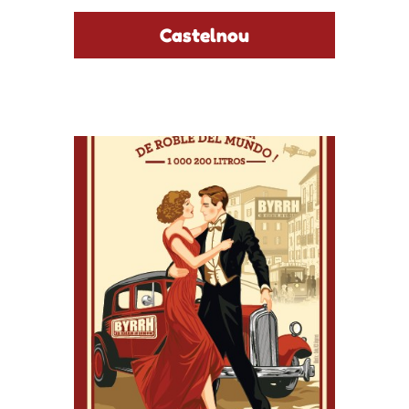
Castelnou