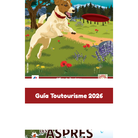
Guía Toutourisme 2026