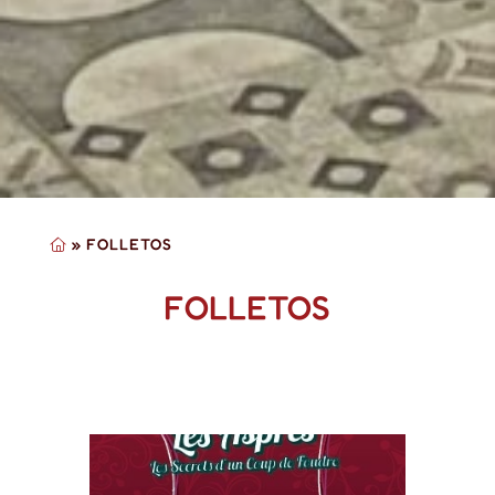
»
FOLLETOS
FOLLETOS