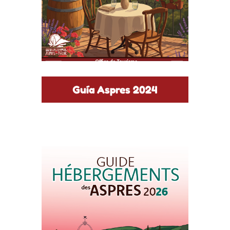
Guía Aspres 2024