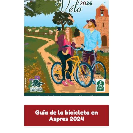
Guía de la bicicleta en
Aspres 2024