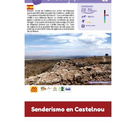
Senderismo en Castelnou