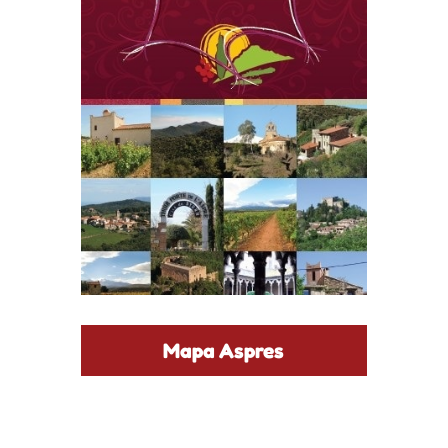
Mapa Aspres