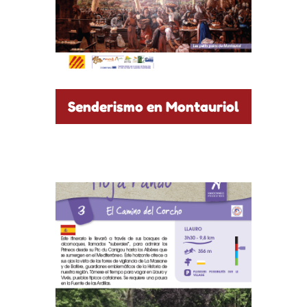
Senderismo en Montauriol