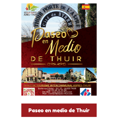
Paseo en medio de Thuir