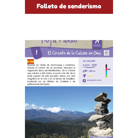
Folleto de senderismo