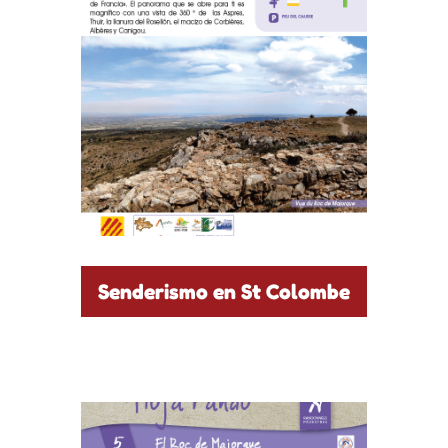
Senderismo en St Colombe