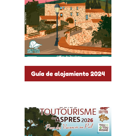
Guía de alojamiento 2024