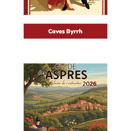
Caves Byrrh