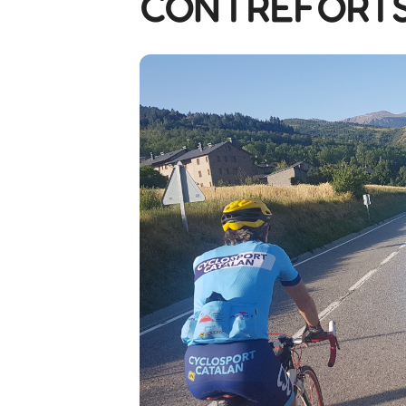
CONTREFORTS