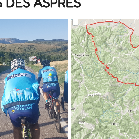
 DES ASPRES