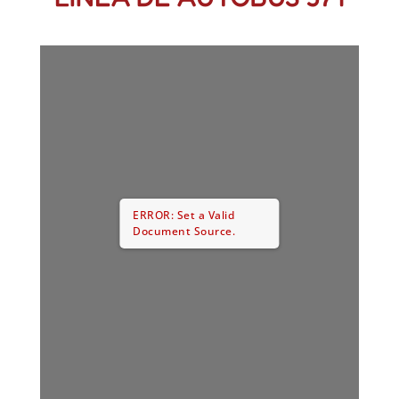
ERROR: Set a Valid
Document Source.