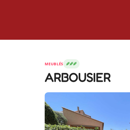
MEUBLÉS
ARBOUSIER