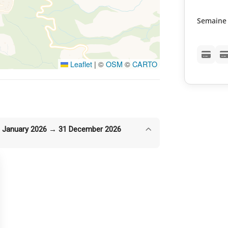
Semaine
Leaflet
|
©
OSM
©
CARTO
 January 2026 → 31 December 2026