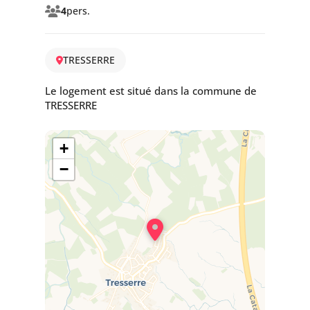
4
pers.
TRESSERRE
Le logement est situé dans la commune de
TRESSERRE
+
−