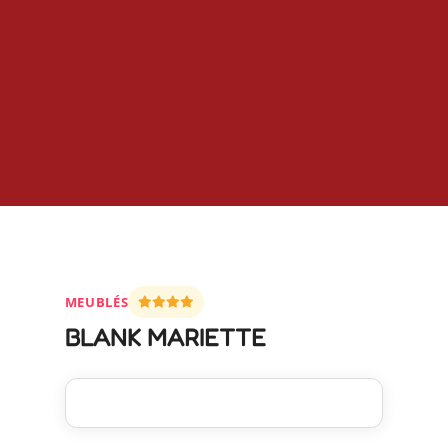
MEUBLÉS
BLANK MARIETTE