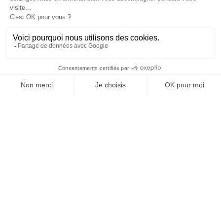
EQUIPAMIENTOS
COMODIDADES
SERVICIOS