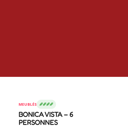
MEUBLÉS
BONICA VISTA – 6
PERSONNES