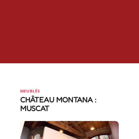
MEUBLÉS
CHÂTEAU MONTANA :
MUSCAT