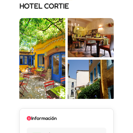
HOTEL CORTIE
Información