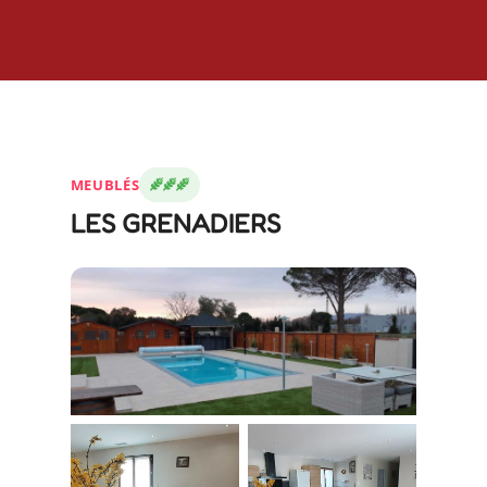
MEUBLÉS
LES GRENADIERS