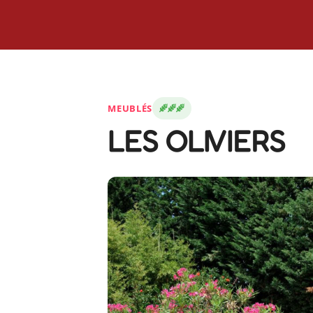
MEUBLÉS
LES OLIVIERS