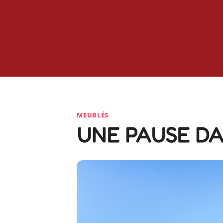
MEUBLÉS
UNE PAUSE DA