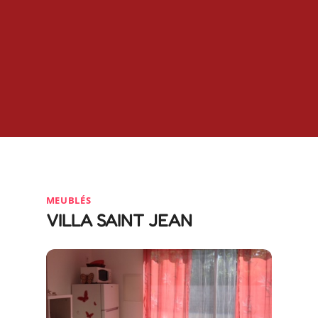
MEUBLÉS
VILLA SAINT JEAN