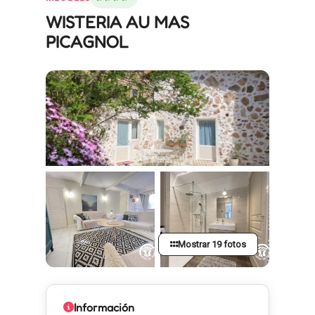
WISTERIA AU MAS
PICAGNOL
Mostrar 19 fotos
Información