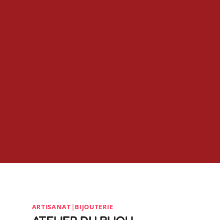
ARTISANAT|BIJOUTERIE