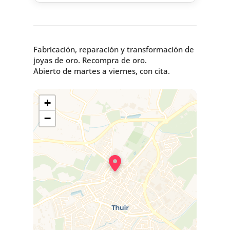
Fabricación, reparación y transformación de
joyas de oro. Recompra de oro.
Abierto de martes a viernes, con cita.
+
−