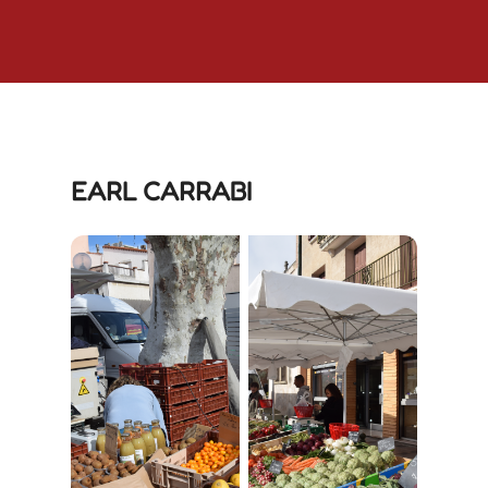
EARL CARRABI