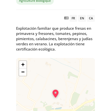
Agriculture Biologique
FR
EN
CA
Explotación familiar que produce fresas en
primavera y fresones, tomates, pepinos,
pimientos, calabacines, berenjenas y judías
verdes en verano. La explotación tiene
certificación ecológica.
+
−