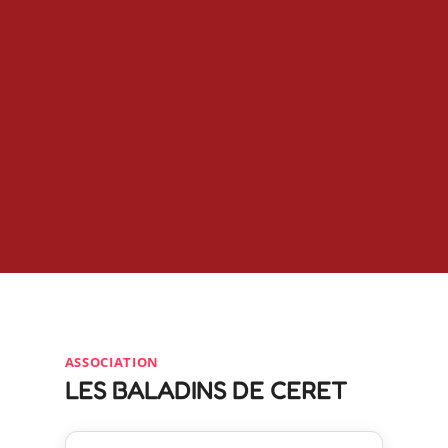
ASSOCIATION
LES BALADINS DE CERET