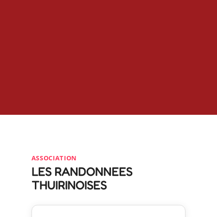
ASSOCIATION
LES RANDONNEES
THUIRINOISES