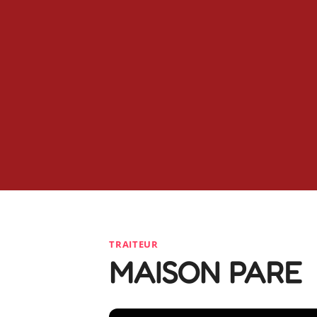
TRAITEUR
MAISON PARE