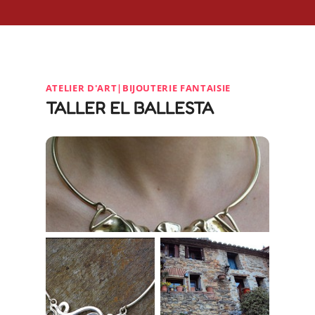
ATELIER D'ART|BIJOUTERIE FANTAISIE
TALLER EL BALLESTA