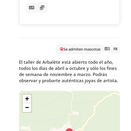
Se admiten mascotas
FR
El taller de Arbalète está abierto todo el año,
todos los días de abril a octubre y sólo los fines
de semana de noviembre a marzo. Podrás
observar y probarte auténticas joyas de artista.
+
−