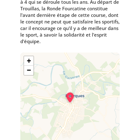
à 4 qui se déroule tous les ans. Au départ de
Trouillas, la Ronde Fourcatine constitue
l'avant dernière étape de cette course, dont
le concept ne peut que satisfaire les sportifs,
car il encourage ce qu'il y a de meilleur dans
le sport, à savoir la solidarité et l'esprit
d'équipe.
+
−