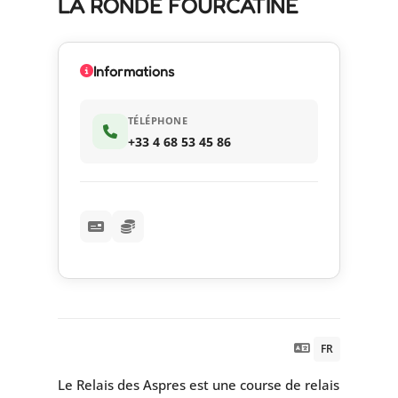
LA RONDE FOURCATINE
Informations
TÉLÉPHONE
+33 4 68 53 45 86
FR
Le Relais des Aspres est une course de relais