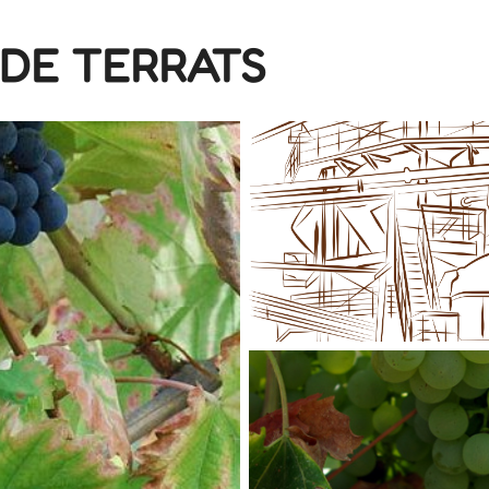
DE TERRATS