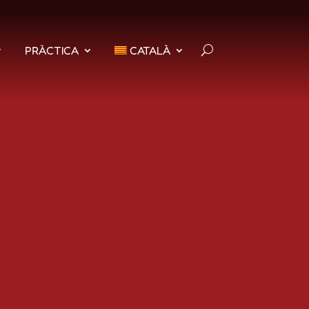
PRÀCTICA
CATALÀ