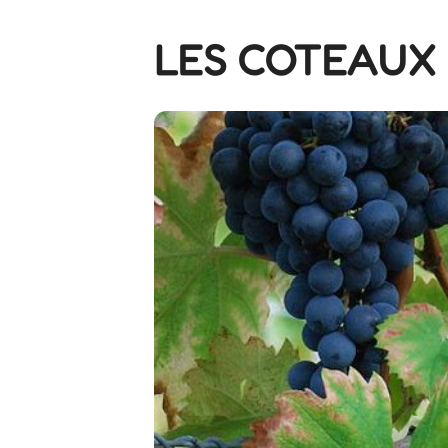
LES COTEAUX 