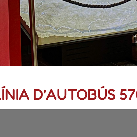
LÍNIA D’AUTOBÚS 57