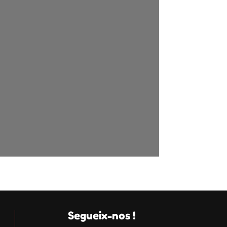
Segueix-nos !