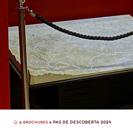
»
»
PAS DE DESCOBERTA 2024
BROCHURES