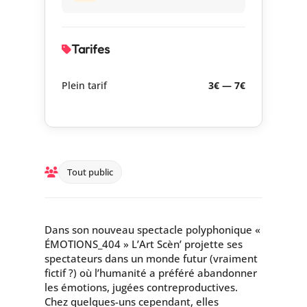
Tarifes
Plein tarif
3€ — 7€
Tout public
Dans son nouveau spectacle polyphonique «
ÉMOTIONS_404 » L’Art Scèn’ projette ses
spectateurs dans un monde futur (vraiment
fictif ?) où l’humanité a préféré abandonner
les émotions, jugées contreproductives.
Chez quelques-uns cependant, elles