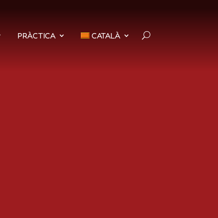
PRÀCTICA
CATALÀ