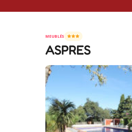
MEUBLÉS
ASPRES