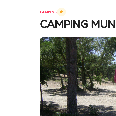
CAMPING
CAMPING MUN