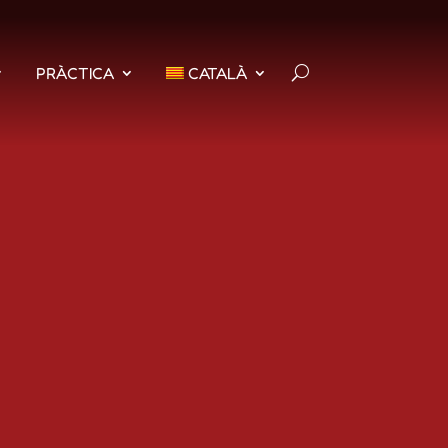
PRÀCTICA
CATALÀ