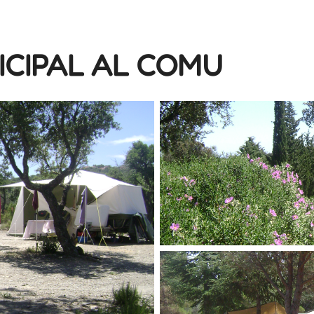
ICIPAL AL COMU