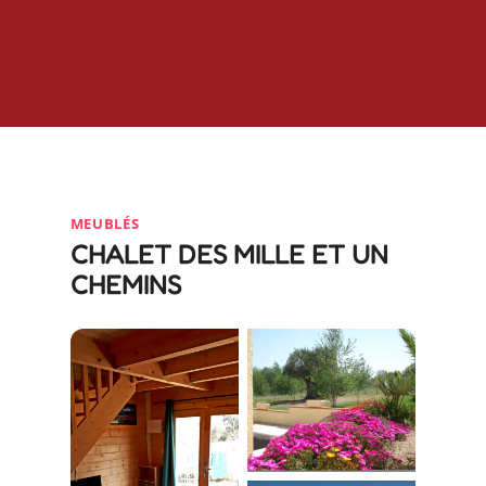
MEUBLÉS
CHALET DES MILLE ET UN
CHEMINS