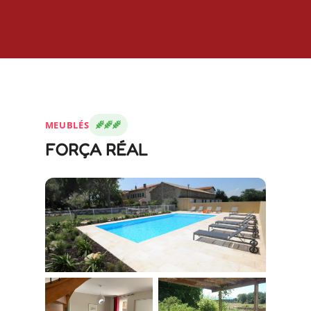
MEUBLÉS
FORÇA RÉAL