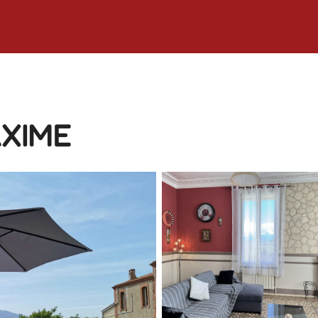
AXIME