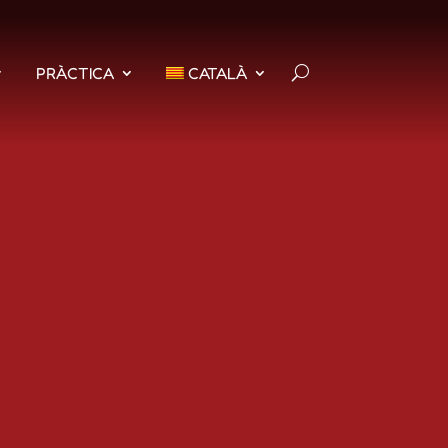
PRÀCTICA
CATALÀ