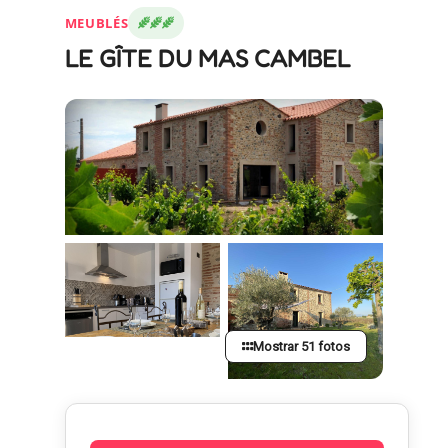
MEUBLÉS
LE GÎTE DU MAS CAMBEL
Mostrar 51 fotos