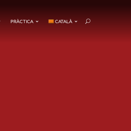
PRÀCTICA
CATALÀ