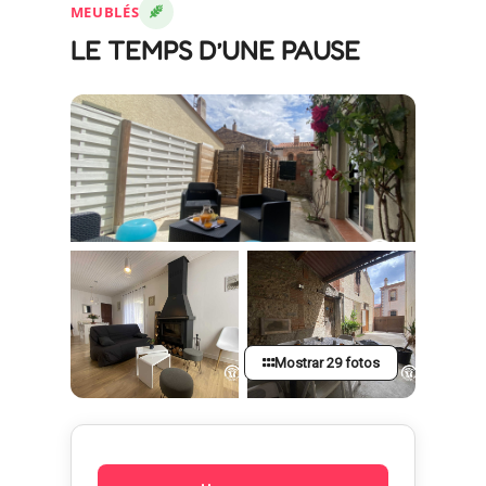
MEUBLÉS
LE TEMPS D’UNE PAUSE
Mostrar 29 fotos