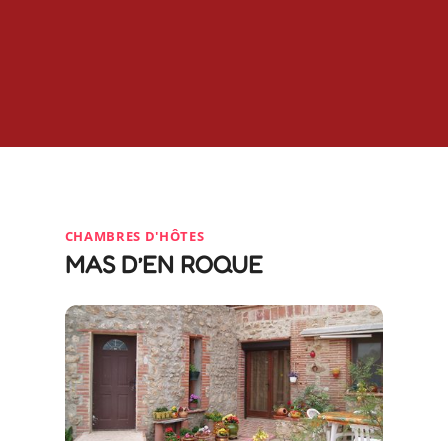
CHAMBRES D'HÔTES
MAS D’EN ROQUE