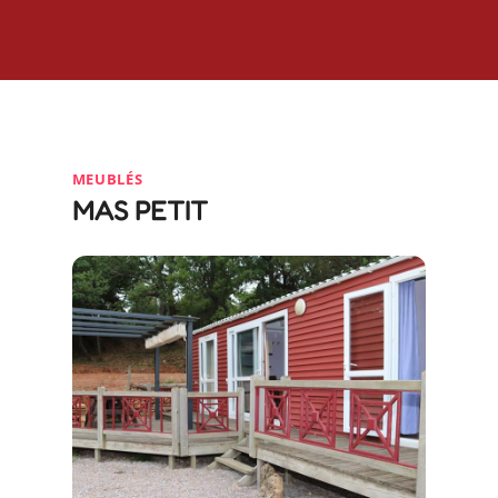
MEUBLÉS
MAS PETIT