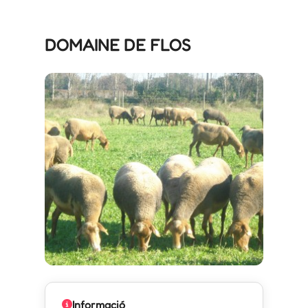
DOMAINE DE FLOS
Informació