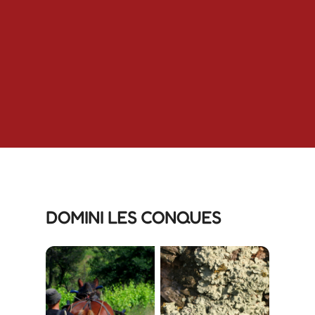
DOMINI LES CONQUES