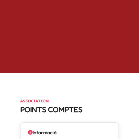
ASSOCIATION
POINTS COMPTES
Informació