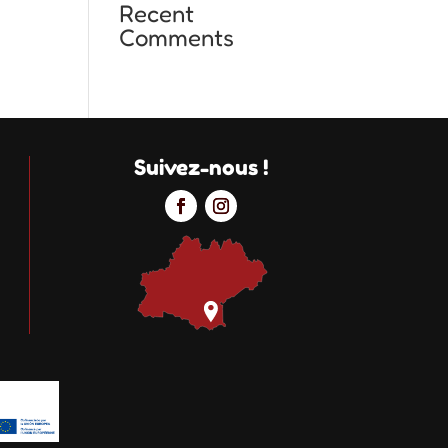
Recent
Comments
Suivez-nous !