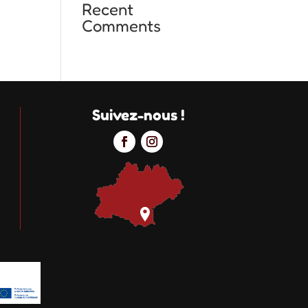
Recent
Comments
Suivez-nous !