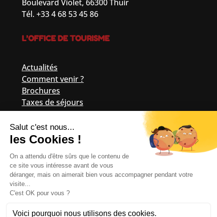
Boulevard Violet, 66300 Thuir
Tél. +33 4 68 53 45 86
L’OFFICE DE TOURISME
Actualités
Comment venir ?
Brochures
Taxes de séjours
Suivez-nous !