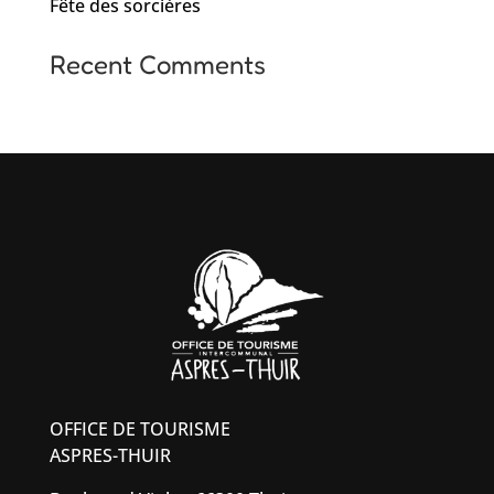
Fête des sorcières
Recent Comments
OFFICE DE TOURISME
ASPRES-THUIR