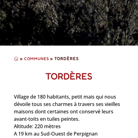
»
»
TORDÈRES
COMMUNES
TORDÈRES
Village de 180 habitants, petit mais qui nous
dévoile tous ses charmes à travers ses vieilles
maisons dont certaines ont conservé leurs
avant-toits en tuiles peintes.
Altitude: 220 mètres
A 19 km au Sud-Ouest de Perpignan