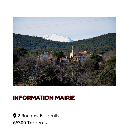
INFORMATION MAIRIE
2 Rue des Écureuils,
66300 Tordères