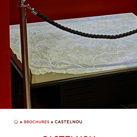
»
»
CASTELNOU
BROCHURES