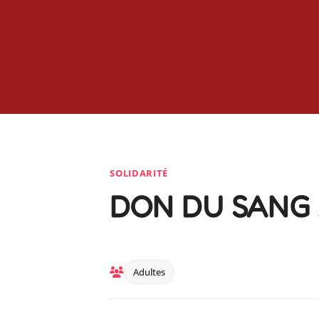
SOLIDARITÉ
DON DU SANG 
Adultes