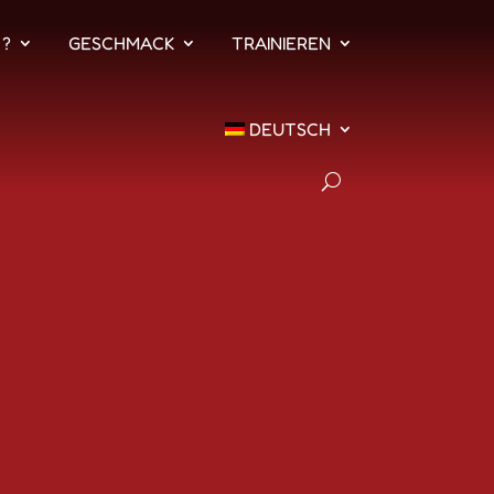
 ?
GESCHMACK
TRAINIEREN
DEUTSCH