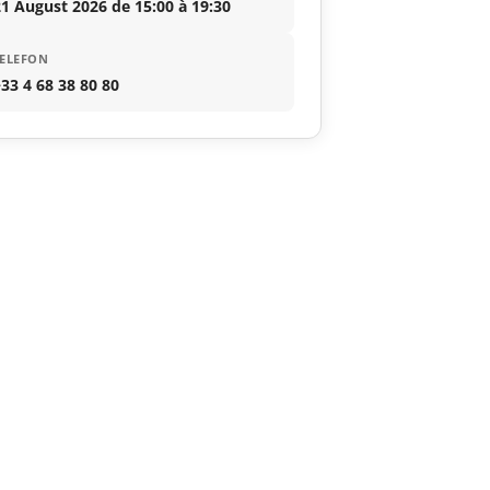
1 August 2026 de 15:00 à 19:30
ELEFON
33 4 68 38 80 80