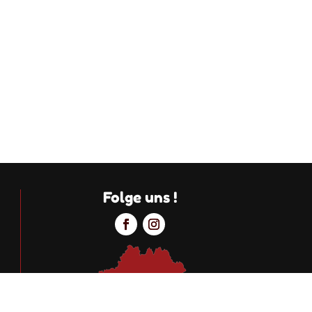
Folge uns !