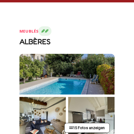
MEUBLÉS
ALBÈRES
15 Fotos anzeigen