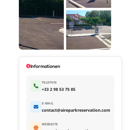
Informationen
TELEFON
+33 2 98 53 75 85
E-MAIL
contact@aireparkreservation.com
WEBSEITE