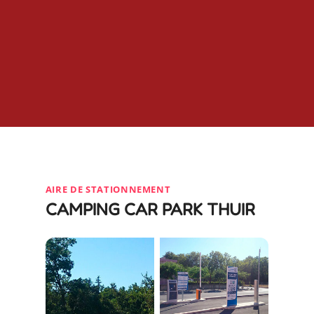
AIRE DE STATIONNEMENT
CAMPING CAR PARK THUIR