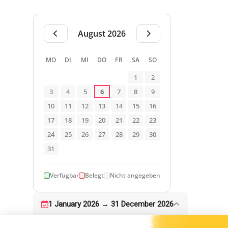
August 2026
MO
DI
MI
DO
FR
SA
SO
1
2
3
4
5
6
7
8
9
10
11
12
13
14
15
16
17
18
19
20
21
22
23
24
25
26
27
28
29
30
31
Verfügbar
Belegt
Nicht angegeben
1 January 2026 → 31 December 2026