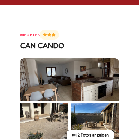
MEUBLÉS
CAN CANDO
12 Fotos anzeigen